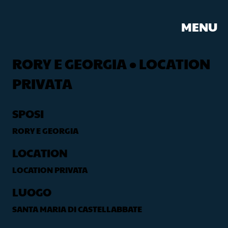
MENU
RORY E GEORGIA • LOCATION
PRIVATA
SPOSI
RORY E GEORGIA
LOCATION
LOCATION PRIVATA
LUOGO
SANTA MARIA DI CASTELLABBATE