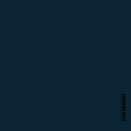
CONTATTACI