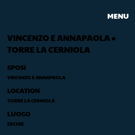
MENU
VINCENZO E ANNAPAOLA •
TORRE LA CERNIOLA
SPOSI
VINCENZO E ANNAPAOLA
LOCATION
TORRE LA CERNIOLA
LUOGO
ERCHIE