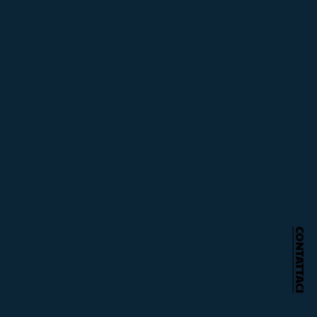
CONTATTACI