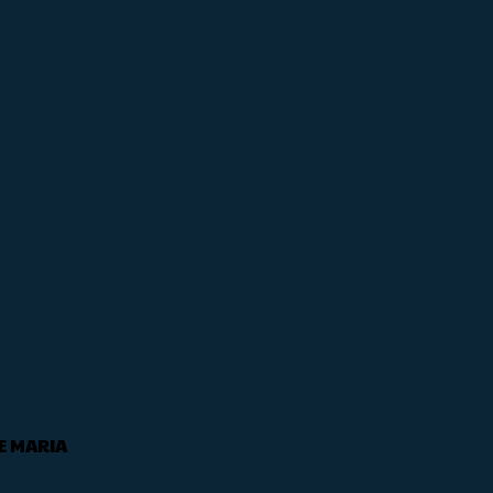
E MARIA