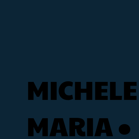
MICHELE
MARIA •